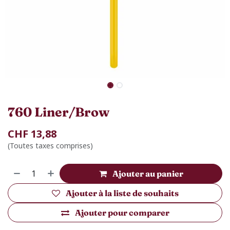
760 Liner/Brow
CHF
13,88
(Toutes taxes comprises)
Ajouter au panier
Ajouter à la liste de souhaits
Ajouter pour comparer