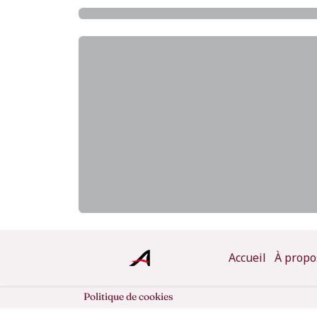
Accueil
À propo
Politique de cookies