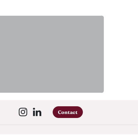
Contact