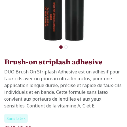
Brush-on striplash adhesive
DUO Brush On Striplash Adhesive est un adhésif pour
faux-cils avec un pinceau ultra fin inclus, pour une
application longue durée, précise et rapide de faux-cils
individuels et en bande. Cette formule sans latex
convient aux porteurs de lentilles et aux yeux
sensibles. Contient de la vitamine A, C et E.
Sans latex