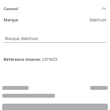
General
Marque
Bdellium
Marque
:
Bdellium
Référence interne:
24TWZX