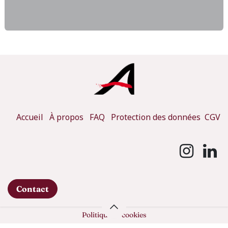
Accueil
À propos
FAQ
Protection des données
CGV
Contact
Politique de cookies