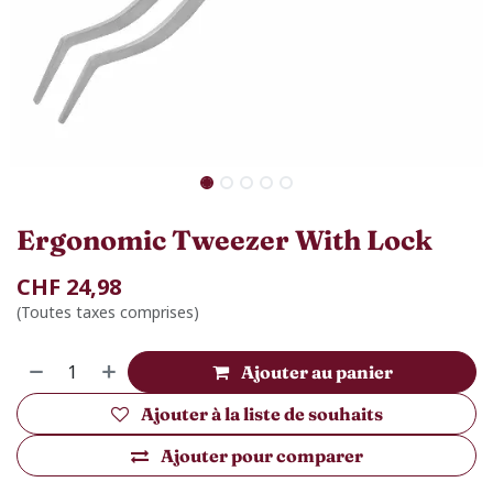
Ergonomic Tweezer With Lock
CHF
24,98
(Toutes taxes comprises)
Ajouter au panier
Ajouter à la liste de souhaits
Ajouter pour comparer