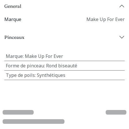
General
Marque
Make Up For Ever
Pinceaux
Marque
:
Make Up For Ever
Forme de pinceau
:
Rond biseauté
Type de poils
:
Synthétiques