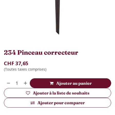
234 Pinceau correcteur
CHF
37,65
(Toutes taxes comprises)
Ajouter au panier
Ajouter à la liste de souhaits
Ajouter pour comparer