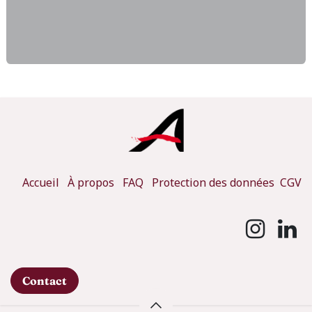
Accueil
À propos
FAQ
Protection des données
CGV
Contact