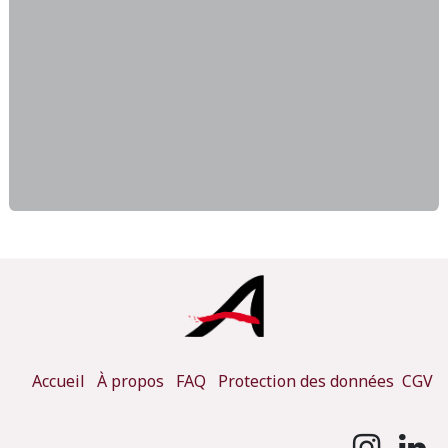
Accueil
À propos
FAQ
Protection des données
CGV