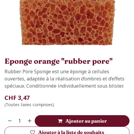
Eponge orange "rubber pore"
Rubber Pore Sponge est une éponge à cellules
ouvertes, adaptée à la réalisation d’ombres et d’effets
spéciaux. Conditionnée individuellement sous blister.
CHF
3,47
(Toutes taxes comprises)
Ajouter au panier
Ajouter à la liste de souhaits