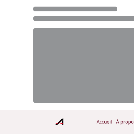
Accueil
À propo