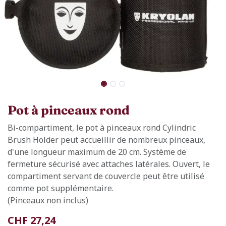
Pot à pinceaux rond
Bi-compartiment, le pot à pinceaux rond Cylindric
Brush Holder peut accueillir de nombreux pinceaux,
d'une longueur maximum de 20 cm. Système de
fermeture sécurisé avec attaches latérales. Ouvert, le
compartiment servant de couvercle peut être utilisé
comme pot supplémentaire.
(Pinceaux non inclus)
CHF
27,24