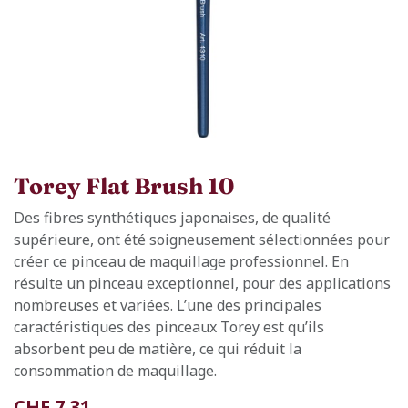
Torey Flat Brush 10
Des fibres synthétiques japonaises, de qualité
supérieure, ont été soigneusement sélectionnées pour
créer ce pinceau de maquillage professionnel. En
résulte un pinceau exceptionnel, pour des applications
nombreuses et variées. L’une des principales
caractéristiques des pinceaux Torey est qu’ils
absorbent peu de matière, ce qui réduit la
consommation de maquillage.
CHF
7,31