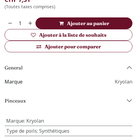
(Toutes taxes comprises)
Ajouter au panier
Ajouter à la liste de souhaits
Ajouter pour comparer
General
Marque
Kryolan
Pinceaux
Marque
:
Kryolan
Type de poils
:
Synthétiques