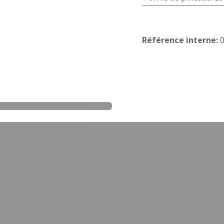
Référence interne: