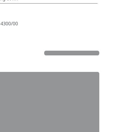
04300/00