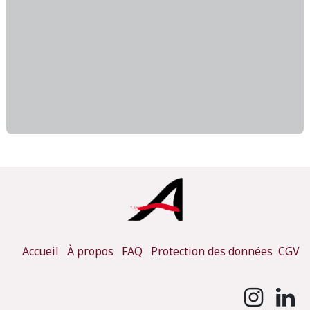
Accueil
À propos
FAQ
Protection des données
CGV