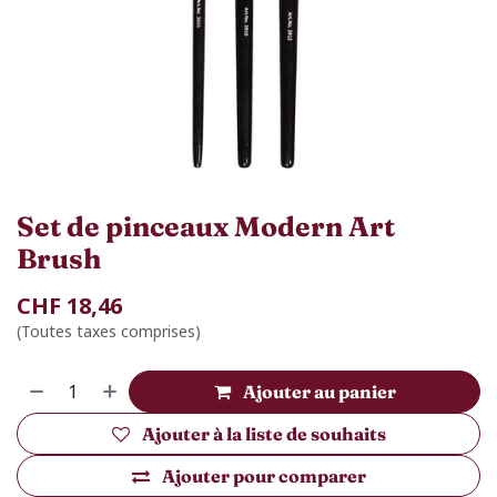
Set de pinceaux Modern Art
Brush
CHF
18,46
(Toutes taxes comprises)
Ajouter au panier
Ajouter à la liste de souhaits
Ajouter pour comparer