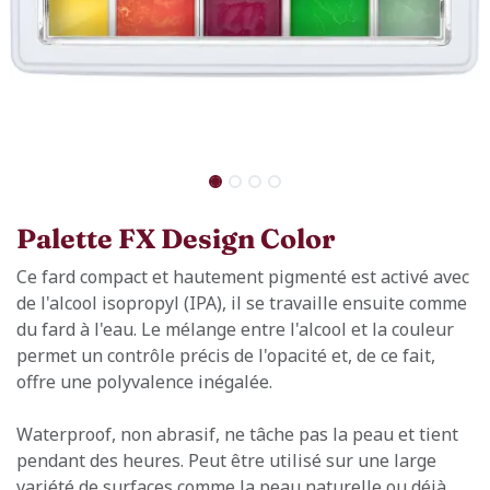
Palette FX Design Color
Ce fard compact et hautement pigmenté est activé avec
de l'alcool isopropyl (IPA), il se travaille ensuite comme
du fard à l'eau. Le mélange entre l'alcool et la couleur
permet un contrôle précis de l'opacité et, de ce fait,
offre une polyvalence inégalée.
Waterproof, non abrasif, ne tâche pas la peau et tient
pendant des heures. Peut être utilisé sur une large
variété de surfaces comme la peau naturelle ou déjà