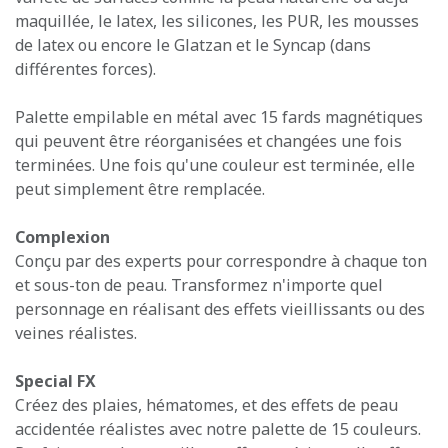
maquillée, le latex, les silicones, les PUR, les mousses
de latex ou encore le Glatzan et le Syncap (dans
différentes forces).
Palette empilable en métal avec 15 fards magnétiques
qui peuvent être réorganisées et changées une fois
terminées. Une fois qu'une couleur est terminée, elle
peut simplement être remplacée.
Complexion
Conçu par des experts pour correspondre à chaque ton
et sous-ton de peau. Transformez n'importe quel
personnage en réalisant des effets vieillissants ou des
veines réalistes.
Special FX
Créez des plaies, hématomes, et des effets de peau
accidentée réalistes avec notre palette de 15 couleurs.