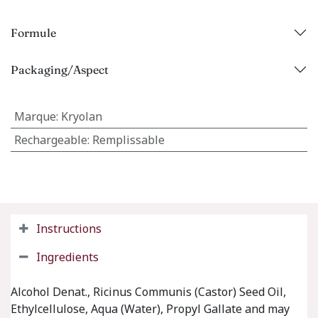
Formule
Packaging/Aspect
Marque
:
Kryolan
Rechargeable
:
Remplissable
Instructions
Ingredients
Alcohol Denat., Ricinus Communis (Castor) Seed Oil,
Ethylcellulose, Aqua (Water), Propyl Gallate and may