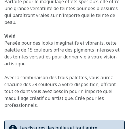
Parfaite pour le maquillage effets spéciaux, elle offre
une grande versatilité de teintes pour des blessures
qui paraîtront vraies sur n'importe quelle teinte de
peau.
Vivid
Pensée pour des looks imaginatifs et vibrants, cette
palette de 15 couleurs offre des pigments intenses et
des teintes versatiles pour donner vie à votre vision
artistique.
Avec la combinaison des trois palettes, vous aurez
chacune des 39 couleurs à votre disposition, offrant
tout ce dont vous avez besoin pour n'importe quel
maquillage créatif ou artistique. Créé pour les
professionnels.
Les fissures, les bulles et tout autre