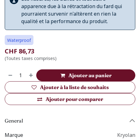
apparence due à la rétractation du fard qui
pourraient survenir n'altèrent en rien la
qualité et la performance du produit.
Waterproof
CHF
86,73
(Toutes taxes comprises)
Ajouter au panier
Ajouter à la liste de souhaits
Ajouter pour comparer
General
Marque
Kryolan