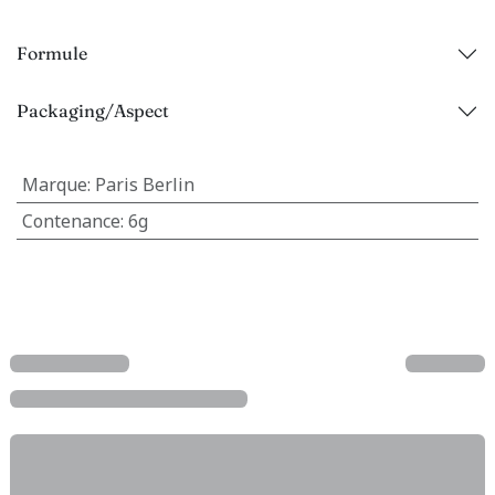
Formule
Packaging/Aspect
Marque
:
Paris Berlin
Contenance
:
6g