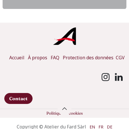
Accueil
À propos
FAQ
Protection des données
CGV
Contact
Politique de cookies
Copyright © Atelier du Fard Sàrl
EN
FR
DE