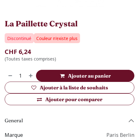
La Paillette Crystal
Discontinué
Couleur n'existe plus
CHF
6,24
(Toutes taxes comprises)
Ajouter au panier
Ajouter à la liste de souhaits
Ajouter pour comparer
General
Marque
Paris Berlin