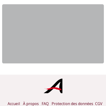
Accueil
À propos
FAQ
Protection des données
CGV