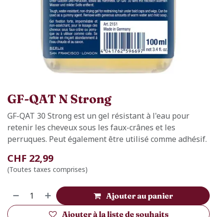
GF-QAT N Strong
GF-QAT 30 Strong est un gel résistant à l'eau pour
retenir les cheveux sous les faux-crânes et les
perruques. Peut également être utilisé comme adhésif.
CHF
22,99
(Toutes taxes comprises)
Ajouter au panier
Ajouter à la liste de souhaits