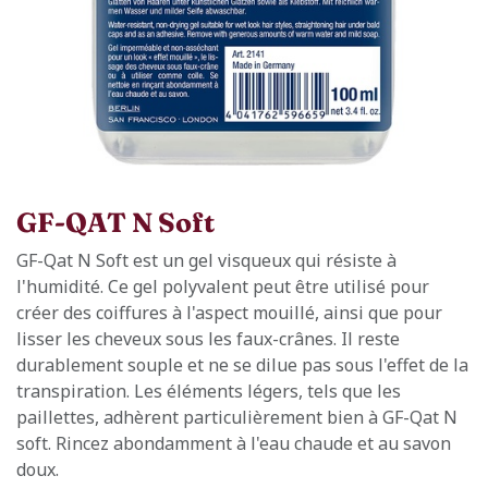
GF-QAT N Soft
GF-Qat N Soft est un gel visqueux qui résiste à
l'humidité. Ce gel polyvalent peut être utilisé pour
créer des coiffures à l'aspect mouillé, ainsi que pour
lisser les cheveux sous les faux-crânes. Il reste
durablement souple et ne se dilue pas sous l'effet de la
transpiration. Les éléments légers, tels que les
paillettes, adhèrent particulièrement bien à GF-Qat N
soft. Rincez abondamment à l'eau chaude et au savon
doux.