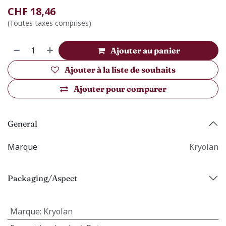
CHF
18,46
(Toutes taxes comprises)
Ajouter au panier
Ajouter à la liste de souhaits
Ajouter pour comparer
General
Marque
Kryolan
Packaging/Aspect
Marque
:
Kryolan