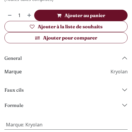
Ajouter au panier
Ajouter à la liste de souhaits
Ajouter pour comparer
General
Marque
Kryolan
Faux cils
Formule
Marque
:
Kryolan