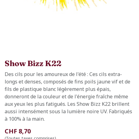
Show Bizz K22
Des cils pour les amoureux de l'été : Ces cils extra-
longs et denses, composés de fins poils jaune vif et de
fils de plastique blanc légèrement plus épais,
donneront de la couleur et de l'énergie fraîche même
aux yeux les plus fatigués. Les Show Bizz K22 brillent
aussi intensément sous la lumière noire UV. Fabriqués
à 100% à la main.
CHF
8,70
(Toutes taxes comprises)