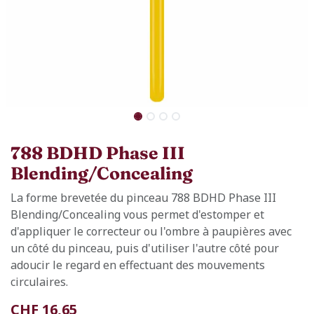
788 BDHD Phase III
Blending/Concealing
La forme brevetée du pinceau 788 BDHD Phase III
Blending/Concealing vous permet d'estomper et
d'appliquer le correcteur ou l'ombre à paupières avec
un côté du pinceau, puis d'utiliser l'autre côté pour
adoucir le regard en effectuant des mouvements
circulaires.
CHF
16,65