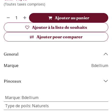
(Toutes taxes comprises)
Ajouter au panier
Ajouter à la liste de souhaits
Ajouter pour comparer
General
Marque
Bdellium
Pinceaux
Marque
:
Bdellium
Type de poils
:
Naturels