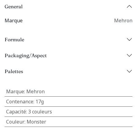
General
Marque
Mehron
Formule
Packaging/Aspect
Palettes
Marque
:
Mehron
Contenance
:
17g
Capacité
:
3 couleurs
Couleur
:
Monster