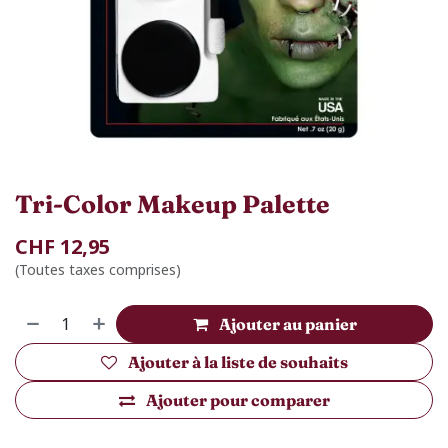
Tri-Color Makeup Palette
CHF
12,95
(Toutes taxes comprises)
Ajouter au panier
Ajouter à la liste de souhaits
Ajouter pour comparer