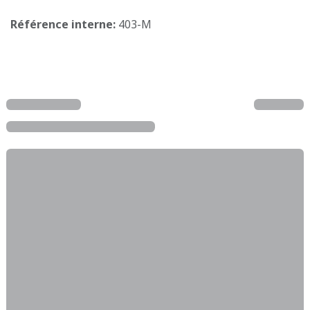
Référence interne:
403-M