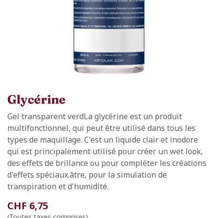
Glycérine
Gel transparent verdLa glycérine est un produit
multifonctionnel, qui peut être utilisé dans tous les
types de maquillage. C'est un liquide clair et inodore
qui est principalement utilisé pour créer un wet look,
des effets de brillance ou pour compléter les créations
d'effets spéciaux.âtre, pour la simulation de
transpiration et d'humidité.
CHF
6,75
(Toutes taxes comprises)