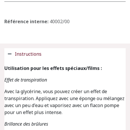
Référence interne:
40002/00
Instructions
Utilisation pour les effets spéciaux/films :
Effet de transpiration
Avec la glycérine, vous pouvez créer un effet de
transpiration. Appliquez avec une éponge ou mélangez
avec un peu d'eau et vaporisez avec un flacon pompe
pour un effet plus intense.
Brillance des brûlures