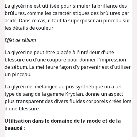
La glycérine est utilisée pour simuler la brillance des
brûlures, comme les caractéristiques des brûlures par
acide. Dans ce cas, il faut la superposer au pinceau sur
les détails de couleur.
Effet de sébum
La glycérine peut être placée à l'intérieur d'une
blessure ou d'une coupure pour donner l'impression
de sébum. La meilleure façon d'y parvenir est d'utiliser
un pinceau.
La glycérine, mélangée au pus synthétique ou à un
type de sang de la gamme Kryolan, donne un aspect
plus transparent des divers fluides corporels créés lors
d'une blessure.
Utilisation dans le domaine de la mode et de la
beauté :