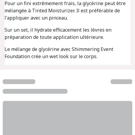
Pour un fini extrêmement frais, la glycérine peut être
mélangée à Tinted Moisturizer. Il est préférable de
l'appliquer avec un pinceau.
Sur un set, il hydrate efficacement les lèvres en
préparation de toute application ultérieure.
Le mélange de glycérine avec Shimmering Event
Foundation crée un wet look sur le corps.