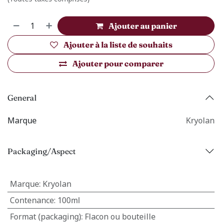
Ajouter au panier
Ajouter à la liste de souhaits
Ajouter pour comparer
General
Marque
Kryolan
Packaging/Aspect
Marque
:
Kryolan
Contenance
:
100ml
Format (packaging)
:
Flacon ou bouteille