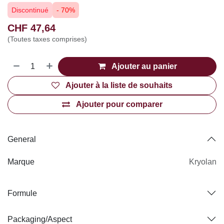
Discontinué
- 70%
CHF
47,64
(Toutes taxes comprises)
Ajouter au panier
Ajouter à la liste de souhaits
Ajouter pour comparer
General
Marque
Kryolan
Formule
Packaging/Aspect