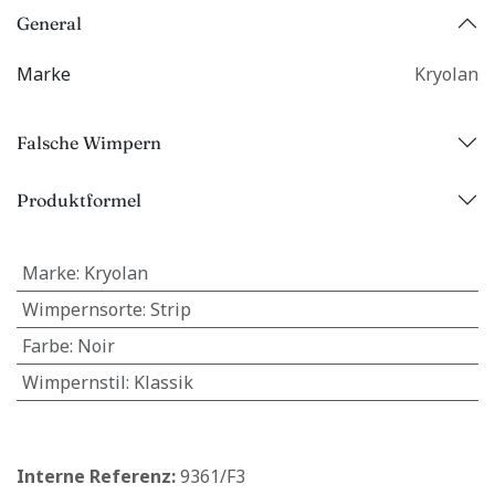
General
Marke
Kryolan
Falsche Wimpern
Produktformel
Marke
:
Kryolan
Wimpernsorte
:
Strip
Farbe
:
Noir
Wimpernstil
:
Klassik
Interne Referenz:
9361/F3