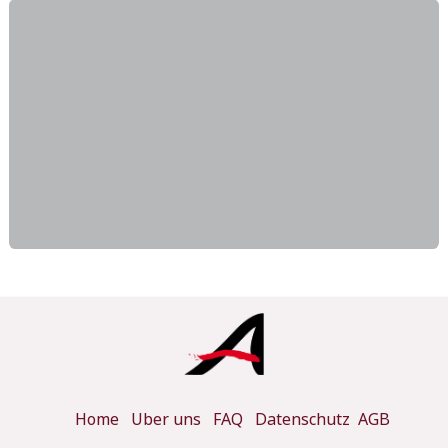
Home
Uber uns
FAQ
Datenschutz
AGB