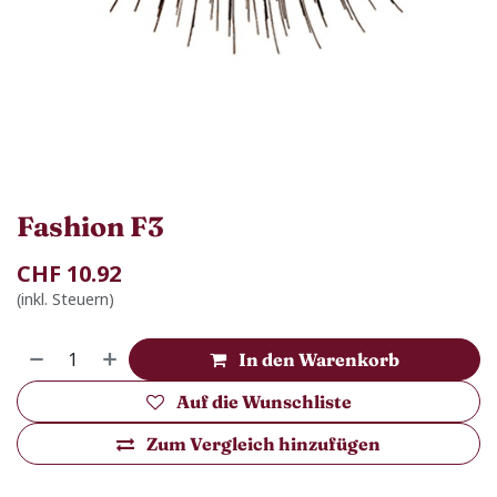
Fashion F3
CHF
10.92
(inkl. Steuern)
In den Warenkorb
Auf die Wunschliste
Zum Vergleich hinzufügen