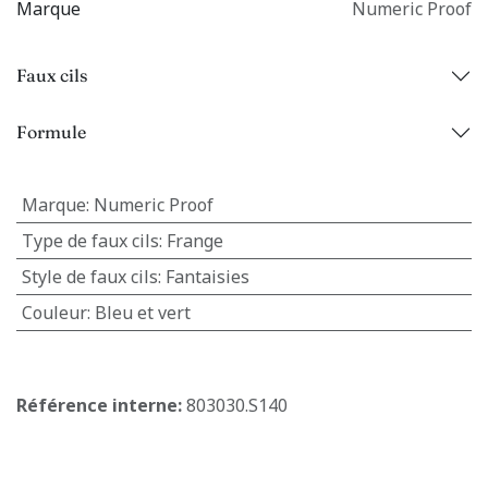
Marque
Numeric Proof
Faux cils
Formule
Marque
:
Numeric Proof
Type de faux cils
:
Frange
Style de faux cils
:
Fantaisies
Couleur
:
Bleu et vert
Référence interne:
803030.S140