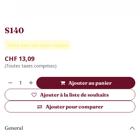
S140
Existe dans une autre marque
CHF
13,09
(Toutes taxes comprises)
Ajouter au panier
Ajouter à la liste de souhaits
Ajouter pour comparer
General