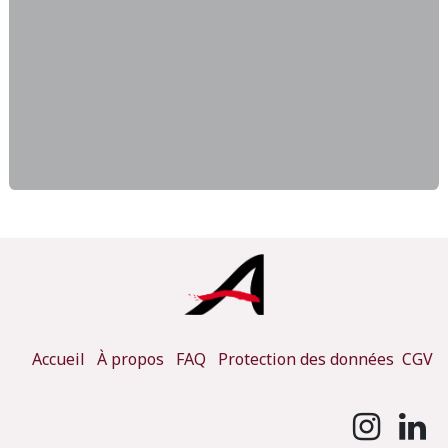
Accueil
À propos
FAQ
Protection des données
CGV