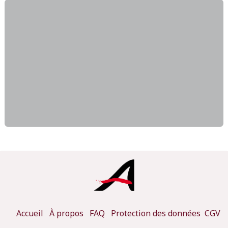
Accueil
À propos
FAQ
Protection des données
CGV