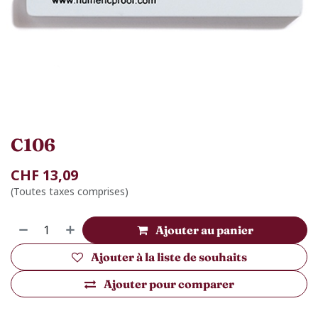
C106
CHF
13,09
(Toutes taxes comprises)
Ajouter au panier
Ajouter à la liste de souhaits
Ajouter pour comparer