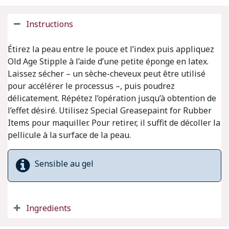
Instructions
Étirez la peau entre le pouce et l’index puis appliquez
Old Age Stipple à l’aide d’une petite éponge en latex.
Laissez sécher – un sèche-cheveux peut être utilisé
pour accélérer le processus –, puis poudrez
délicatement. Répétez l’opération jusqu’à obtention de
l’effet désiré. Utilisez Special Greasepaint for Rubber
Items pour maquiller. Pour retirer, il suffit de décoller la
pellicule à la surface de la peau.
Sensible au gel
Ingredients