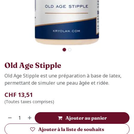
Old Age Stipple
Old Age Stipple est une préparation à base de latex,
permettant de simuler une peau âgée et ridée.
CHF
13,51
(Toutes taxes comprises)
Ajouter au panier
Ajouter à la liste de souhaits