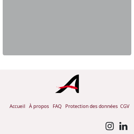
Accueil
À propos
FAQ
Protection des données
CGV